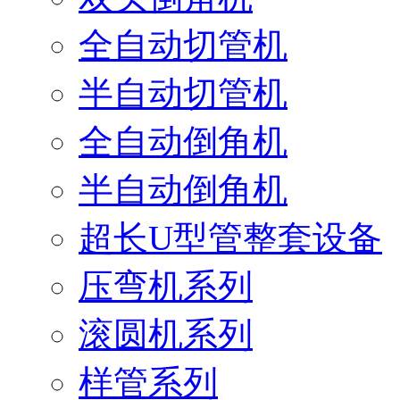
全自动切管机
半自动切管机
全自动倒角机
半自动倒角机
超长U型管整套设备
压弯机系列
滚圆机系列
样管系列