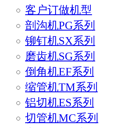
客户订做机型
剖沟机PG系列
铆钉机SX系列
磨齿机SG系列
倒角机EF系列
缩管机TM系列
铝切机ES系列
切管机MC系列