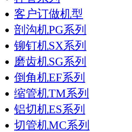
客户订做机型
剖沟机PG系列
铆钉机SX系列
磨齿机SG系列
倒角机EF系列
缩管机TM系列
铝切机ES系列
切管机MC系列