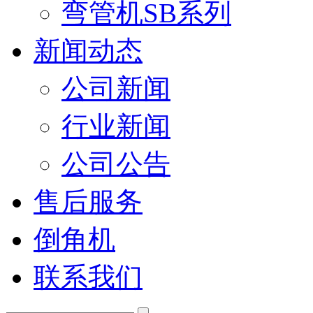
弯管机SB系列
新闻动态
公司新闻
行业新闻
公司公告
售后服务
倒角机
联系我们