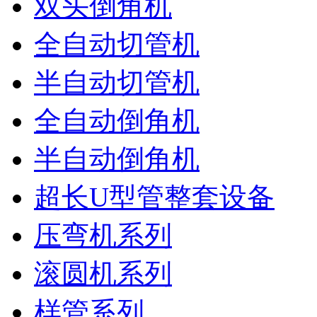
双头倒角机
全自动切管机
半自动切管机
全自动倒角机
半自动倒角机
超长U型管整套设备
压弯机系列
滚圆机系列
样管系列