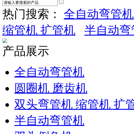
热门搜索：
全自动弯管机
缩管机 扩管机
半自动弯
产品展示
全自动弯管机
圆圈机 磨齿机
双头弯管机 缩管机 扩
半自动弯管机