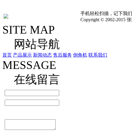
手机轻松扫描，记下我
Copyright © 2002
SITE MAP
网站导航
首页
产品展示
新闻动态
售后服务
倒角机
联系我们
MESSAGE
在线留言