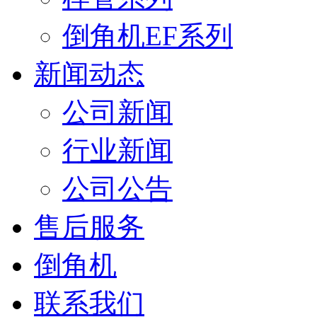
倒角机EF系列
新闻动态
公司新闻
行业新闻
公司公告
售后服务
倒角机
联系我们