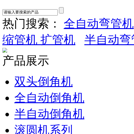
热门搜索：
全自动弯管机
缩管机 扩管机
半自动弯
产品展示
双头倒角机
全自动倒角机
半自动倒角机
滚圆机系列