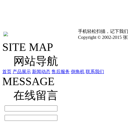
考,具体以实物为准,如
其他问题，请联系我们立
手机轻松扫描，记下我
Copyright © 2002
SITE MAP
网站导航
首页
产品展示
新闻动态
售后服务
倒角机
联系我们
MESSAGE
在线留言