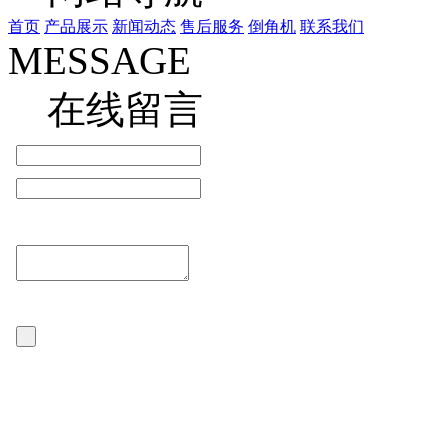
首页
产品展示
新闻动态
售后服务
倒角机
联系我们
MESSAGE
在线留言