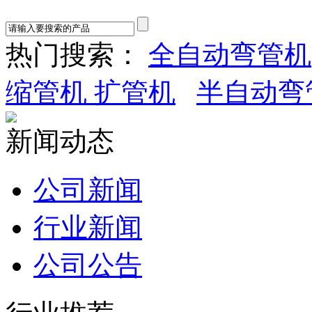
热门搜索：
全自动弯管机
缩管机 扩管机
半自动弯
新闻动态
公司新闻
行业新闻
公司公告