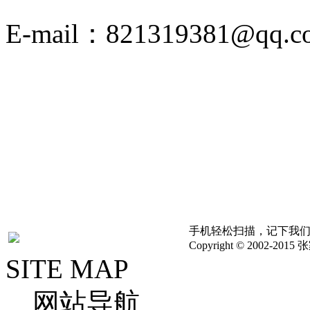
E-mail：821319381@qq.c
版权申明：新闻，图片，
络，版权归原创者或公司
考,具体以实物为准,如
其他问题，请联系我们立
手机轻松扫描，记下我
Copyright © 2002
SITE MAP
网站导航