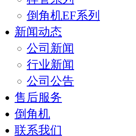
倒角机EF系列
新闻动态
公司新闻
行业新闻
公司公告
售后服务
倒角机
联系我们