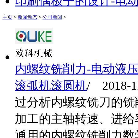
印刷偶极子的设计-电
主页
>
新闻动态
>
公司新闻
>
内螺纹铣削力-电动液
滚弧机滚圆机
/ 2018-1
过分析内螺纹铣刀的铣
加工的主轴转速、进给
通用的内螺纹铣削力数