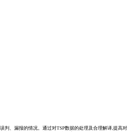
误判、漏报的情况。通过对TSP数据的处理及合理解译,提高对