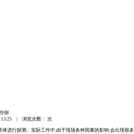
控倒
 13:25 | 浏览次数：
次
质体进行探测。实际工作中,由于现场各种因素的影响,会出现很多