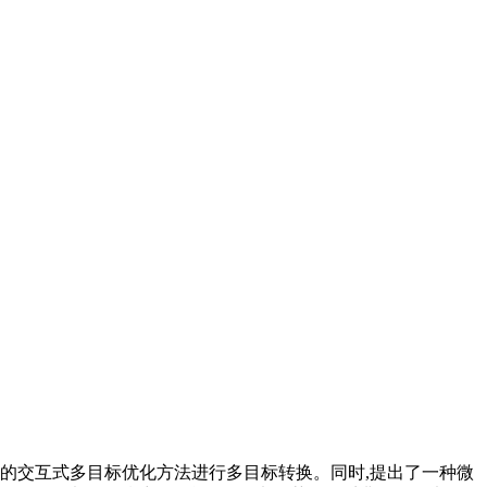
的交互式多目标优化方法进行多目标转换。同时,提出了一种微