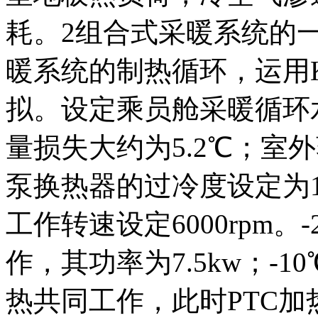
耗。2组合式采暖系统的
暖系统的制热循环，运用K
拟。设定乘员舱采暖循环水
量损失大约为5.2℃；室
泵换热器的过冷度设定为
工作转速设定6000rpm。
作，其功率为7.5kw；-
热共同工作，此时PTC加