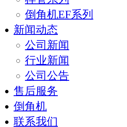
倒角机EF系列
新闻动态
公司新闻
行业新闻
公司公告
售后服务
倒角机
联系我们