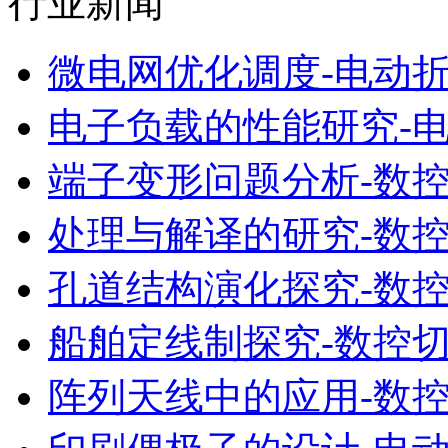
行业新闻
微电网优化调度-电动
电子负载的性能研究-
端子变形问题分析-数
处理与解译的研究-数
孔道结构演化探究-数
船舶定线制探究-数控
阵列天线中的应用-数