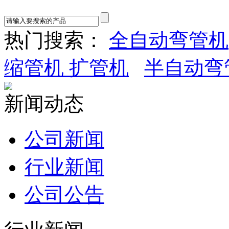
热门搜索：
全自动弯管机
缩管机 扩管机
半自动弯
新闻动态
公司新闻
行业新闻
公司公告