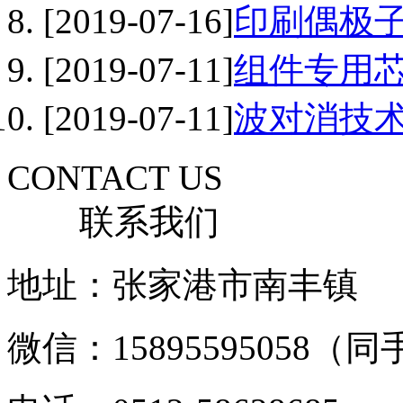
[2019-07-16]
印刷偶极子
[2019-07-11]
组件专用芯
[2019-07-11]
波对消技术
CONTACT US
联系我们
地址：张家港市南丰镇
微信：15895595058（