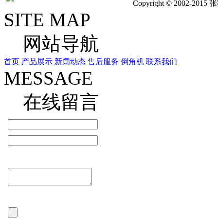
Copyright © 2002
SITE MAP
网站导航
首页
产品展示
新闻动态
售后服务
倒角机
联系我们
MESSAGE
在线留言