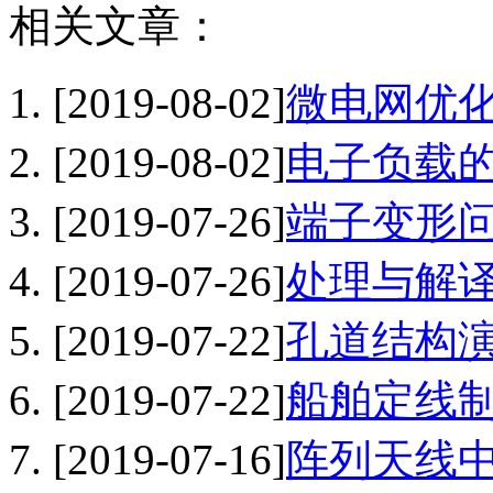
相关文章：
[2019-08-02]
微电网优化
[2019-08-02]
电子负载的
[2019-07-26]
端子变形问
[2019-07-26]
处理与解译
[2019-07-22]
孔道结构演
[2019-07-22]
船舶定线制
[2019-07-16]
阵列天线中