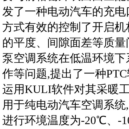
发了一种电动汽车的充电
方式有效的控制了开启机
的平度、间隙面差等质量
泵空调系统在低温环境下
作等问题,提出了一种PT
运用KULI软件对其采暖
用于纯电动汽车空调系统
进行环境温度为-20℃、-