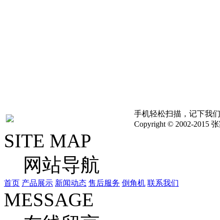
版权申明：新闻，图片，
络，版权归原创者或公司
考,具体以实物为准,如
其他问题，请联系我们立
手机轻松扫描，记下我
Copyright © 2002
SITE MAP
网站导航
首页
产品展示
新闻动态
售后服务
倒角机
联系我们
MESSAGE