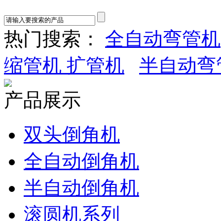
热门搜索：
全自动弯管机
缩管机 扩管机
半自动弯
产品展示
双头倒角机
全自动倒角机
半自动倒角机
滚圆机系列