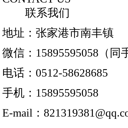
联系我们
地址：张家港市南丰镇
微信：15895595058（
电话：0512-58628685
手机：15895595058
E-mail：821319381@qq.c