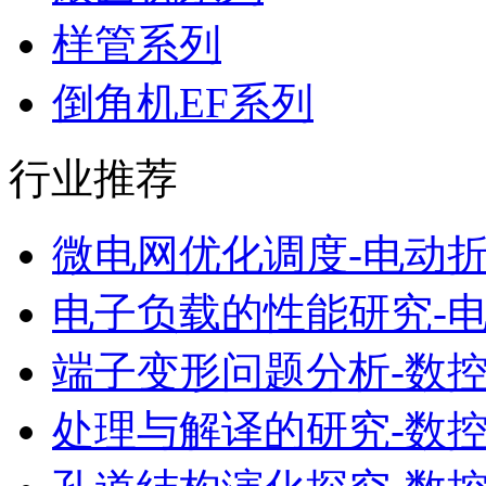
样管系列
倒角机EF系列
行业推荐
微电网优化调度-电动
电子负载的性能研究-
端子变形问题分析-数
处理与解译的研究-数