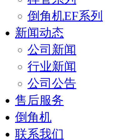
倒角机EF系列
新闻动态
公司新闻
行业新闻
公司公告
售后服务
倒角机
联系我们