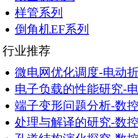
样管系列
倒角机EF系列
行业推荐
微电网优化调度-电动
电子负载的性能研究-
端子变形问题分析-数
处理与解译的研究-数