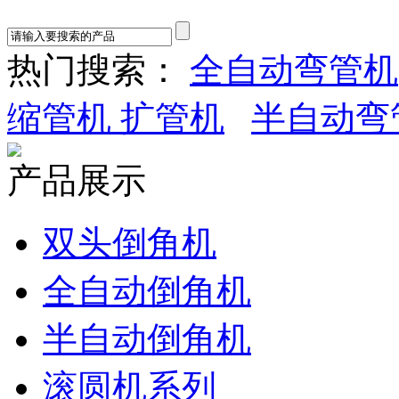
热门搜索：
全自动弯管机
缩管机 扩管机
半自动弯
产品展示
双头倒角机
全自动倒角机
半自动倒角机
滚圆机系列