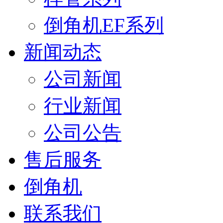
倒角机EF系列
新闻动态
公司新闻
行业新闻
公司公告
售后服务
倒角机
联系我们