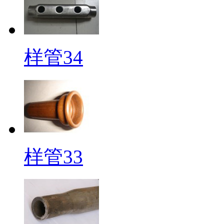
样管34
样管33