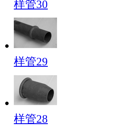
样管30
样管29
样管28