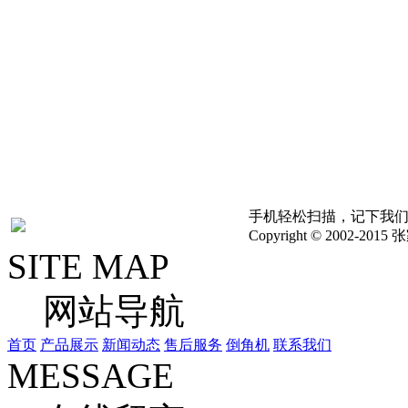
版权申明：新闻，图片，
络，版权归原创者或公司
考,具体以实物为准,如
其他问题，请联系我们立
手机轻松扫描，记下我
Copyright © 2002
SITE MAP
网站导航
首页
产品展示
新闻动态
售后服务
倒角机
联系我们
MESSAGE