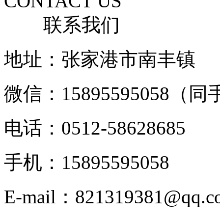
CONTACT US
联系我们
地址：张家港市南丰镇
微信：15895595058（
电话：0512-58628685
手机：15895595058
E-mail：821319381@qq.c