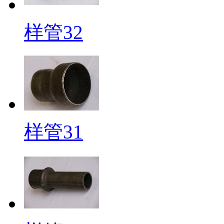
样管32
样管31