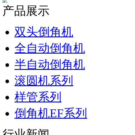
产品展示
双头倒角机
全自动倒角机
半自动倒角机
滚圆机系列
样管系列
倒角机EF系列
行业新闻