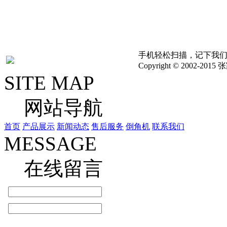
考,具体以实物为准,如
其他问题，请联系我们立
手机轻松扫描，记下我
Copyright © 2002
SITE MAP
网站导航
首页
产品展示
新闻动态
售后服务
倒角机
联系我们
MESSAGE
在线留言