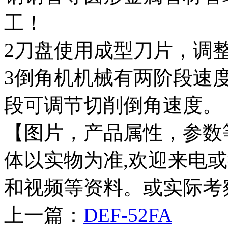
工！
2刀盘使用成型刀片，调
3倒角机机械有两阶段速
段可调节切削倒角速度。
【图片，产品属性，参数等
体以实物为准,欢迎来电
和视频等资料。或实际考
上一篇：
DEF-52FA