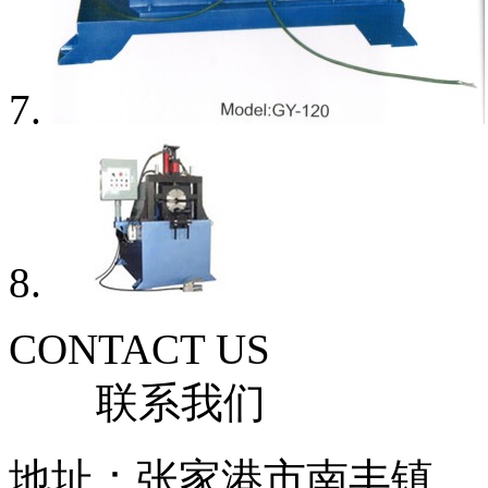
CONTACT US
联系我们
地址：张家港市南丰镇