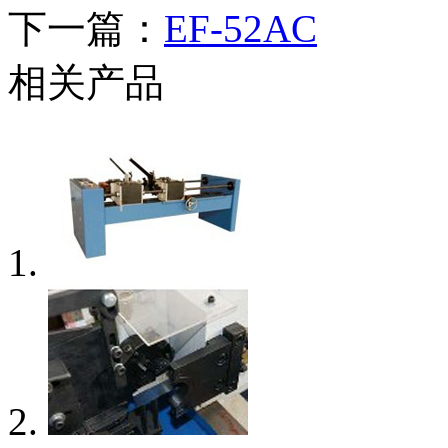
下一篇：
EF-52AC
相关产品