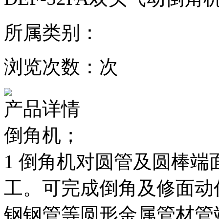
所属类别：
浏览次数：
次
产品详情
倒角机；
1 倒角机对圆管及圆棒
工。可完成倒角及修面动
钢钢管等圆形金属管材管