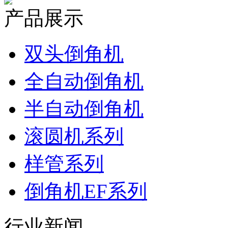
产品展示
双头倒角机
全自动倒角机
半自动倒角机
滚圆机系列
样管系列
倒角机EF系列
行业新闻