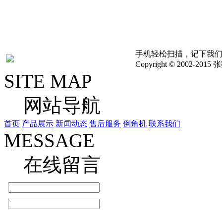
考,具体以实物为准,如
其他问题，请联系我们立
手机轻松扫描，记下我
Copyright © 2002
SITE MAP
网站导航
首页
产品展示
新闻动态
售后服务
倒角机
联系我们
MESSAGE
在线留言