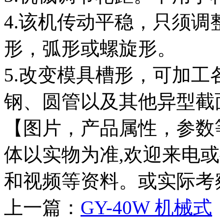
4.该机传动平稳，只须
形，弧形或螺旋形。
5.改变模具槽形，可加
钢、圆管以及其他异型截
【图片，产品属性，参数等
体以实物为准,欢迎来电
和视频等资料。或实际考
上一篇：
GY-40W 机械式