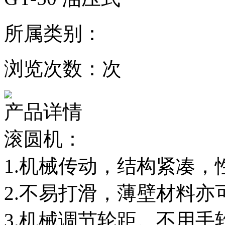
所属类别：
浏览次数：
次
产品详情
滚圆机：
1.机械传动，结构紧凑，
2.不易打滑，薄壁材料亦
3.机械调节轮距。不用手