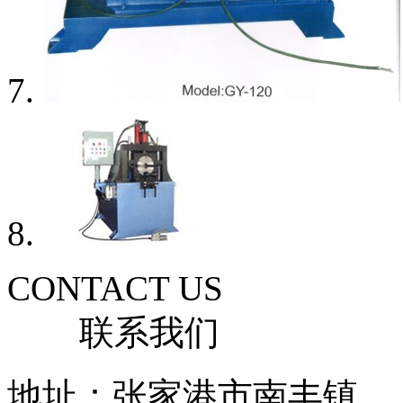
CONTACT US
联系我们
地址：张家港市南丰镇