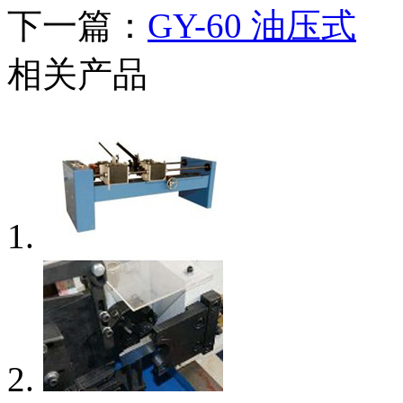
下一篇：
GY-60 油压式
相关产品