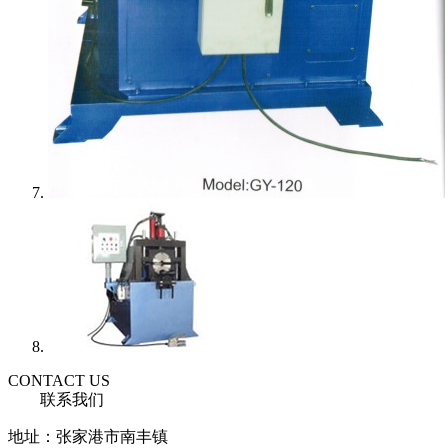
CONTACT US
联系我们
地址：张家港市南丰镇