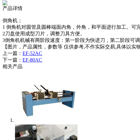
产品详情
倒角机；
1 倒角机对圆管及圆棒端面内角，外角，和平面进行加工。
2刀盘使用成型刀片，调整刀具方便。
3倒角机机械有两阶段速度：第一阶段为快进刀，第二阶段可
【图片，产品属性，参数等 仅供参考,不作实际交易,具体以实
上一篇：
EF-52AC
下一篇：
EF-80AC
相关产品