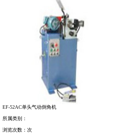
EF-52AC单头气动倒角机
所属类别：
浏览次数：
次